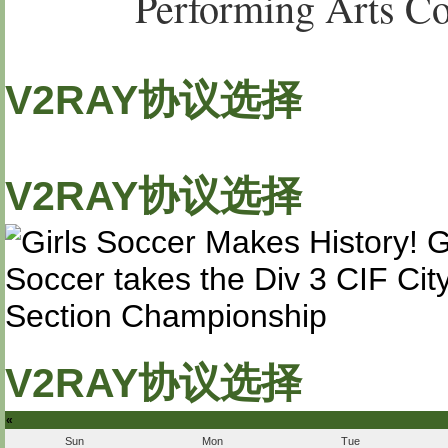
Performing Arts C
V2RAY协议选择
V2RAY协议选择
V2RAY协议选择
«
Sun
Mon
Tue