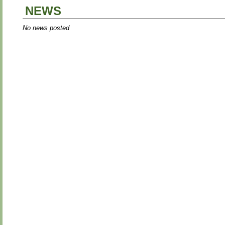
NEWS
No news posted