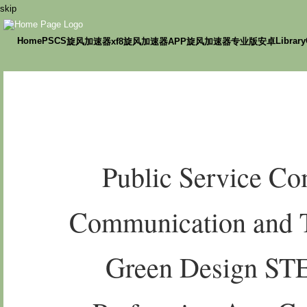
skip
Home
PSCS
Library
旋风加速器xf8
旋风加速器APP
旋风加速器专业版安卓
v2ray协议选择
Public Service C
Communication and 
Green Design S